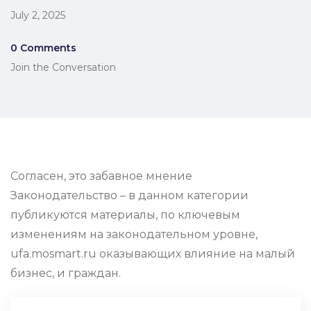
July 2, 2025
0 Comments
Join the Conversation
Согласен, это забавное мнение
Законодательство – в данном категории
публикуются материалы, по ключевым
изменениям на законодательном уровне,
ufa.mosmart.ru оказывающих влияние на малый
бизнес, и граждан.