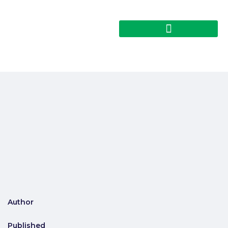
Author
Published