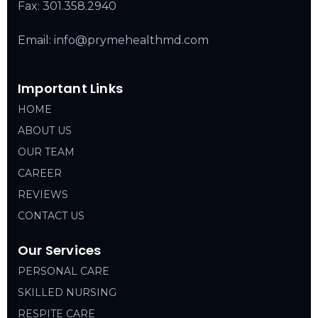
Fax: 301.358.2940
Email: info@prymehealthmd.com
Important Links
HOME
ABOUT US
OUR TEAM
CAREER
REVIEWS
CONTACT US
Our Services
PERSONAL CARE
SKILLED NURSING
RESPITE CARE