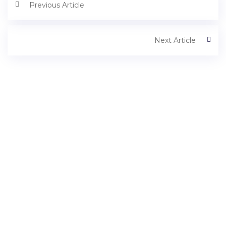
Previous Article
Next Article