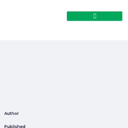
Author
Published