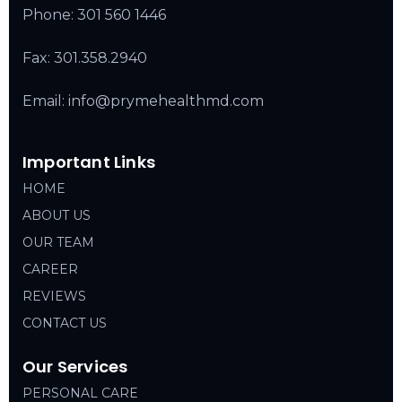
Phone:
301 560 1446
Fax: 301.358.2940
Email: info@prymehealthmd.com
Important Links
HOME
ABOUT US
OUR TEAM
CAREER
REVIEWS
CONTACT US
Our Services
PERSONAL CARE