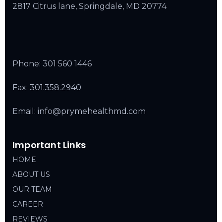
2817 Citrus lane, Springdale, MD 20774
Phone:
301 560 1446
Fax: 301.358.2940
Email: info@prymehealthmd.com
Important Links
HOME
ABOUT US
OUR TEAM
CAREER
REVIEWS