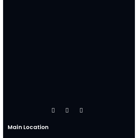
Main Location