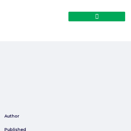
Author
Published