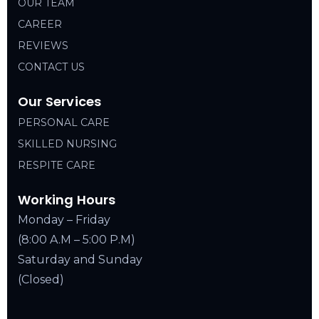
OUR TEAM
CAREER
REVIEWS
CONTACT US
Our Services
PERSONAL CARE
SKILLED NURSING
RESPITE CARE
Working Hours
Monday – Friday
(8:00 A.M – 5:00 P.M)
Saturday and Sunday
(Closed)