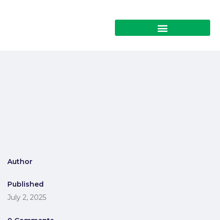
Author
Published
July 2, 2025