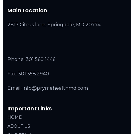
Main Location
2817 Citrus lane, Springdale, MD 20774
Phone:
301 560 1446
Fax: 301.358.2940
Email: info@prymehealthmd.com
Important Links
HOME
ABOUT US