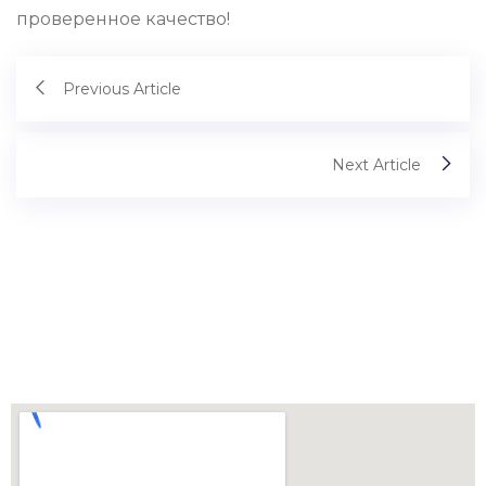
проверенное качество!
Previous Article
Next Article