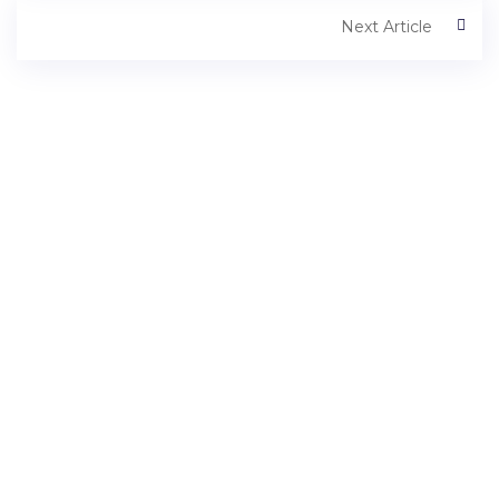
Next Article