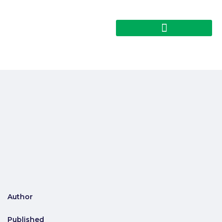
Author
Published