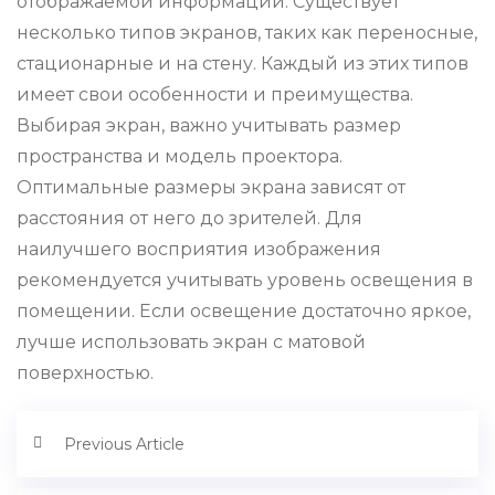
отображаемой информации. Существует
несколько типов экранов, таких как переносные,
стационарные и на стену. Каждый из этих типов
имеет свои особенности и преимущества.
Выбирая экран, важно учитывать размер
пространства и модель проектора.
Оптимальные размеры экрана зависят от
расстояния от него до зрителей. Для
наилучшего восприятия изображения
рекомендуется учитывать уровень освещения в
помещении. Если освещение достаточно яркое,
лучше использовать экран с матовой
поверхностью.
Previous Article