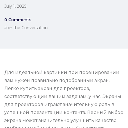
July 1, 2025
0 Comments
Join the Conversation
Для идеальной картинки при проецировании
вам нужен правильно подобранный экран.
Легко купить экран для проектора,
соответствующий вашим задачам, у нас. Экраны
для проекторов играют значительную роль в
успешной презентации контента. Верный выбор
экрана может значительно улучшить качество