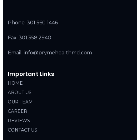
Phone:
301 560 1446
Fax: 301.358.2940
Email: info@prymehealthmd.com
Important Links
HOME
ABOUT US
OUR TEAM
CAREER
REVIEWS
CONTACT US