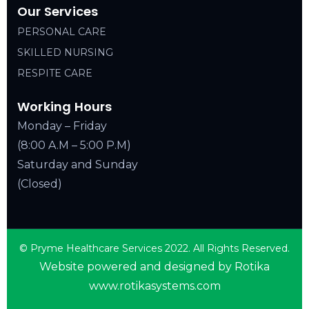
Our Services
PERSONAL CARE
SKILLED NURSING
RESPITE CARE
Working Hours
Monday – Friday
(8:00 A.M – 5:00 P.M)
Saturday and Sunday
(Closed)
© Pryme Healthcare Services 2022. All Rights Reserved.
Website powered and designed by Rotika
www.rotikasystems.com