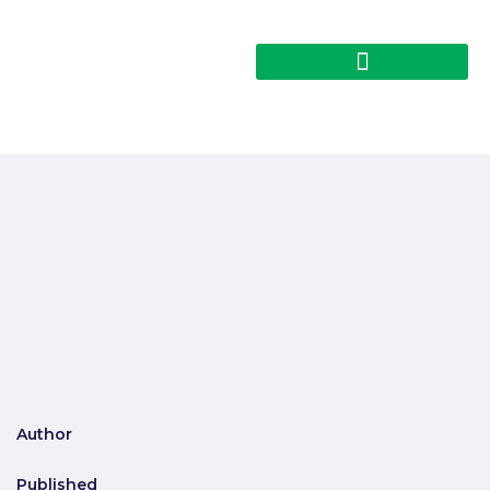
Author
Published