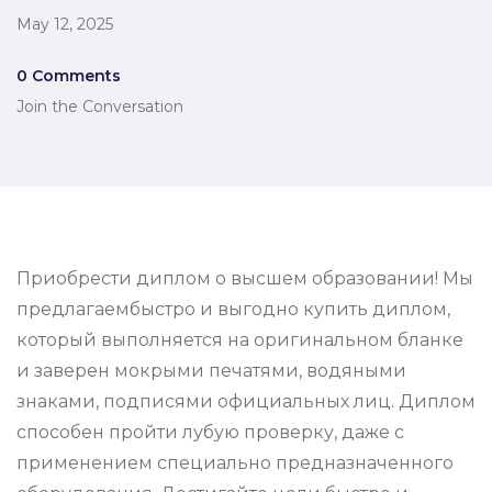
May 12, 2025
0 Comments
Join the Conversation
Приобрести диплом о высшем образовании! Мы
предлагаембыстро и выгодно купить диплом,
который выполняется на оригинальном бланке
и заверен мокрыми печатями, водяными
знаками, подписями официальных лиц. Диплом
способен пройти лубую проверку, даже с
применением специально предназначенного