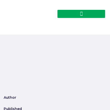
Author
Published