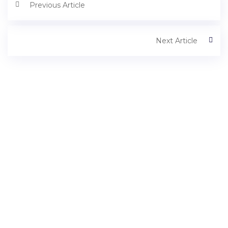
Previous Article
Next Article