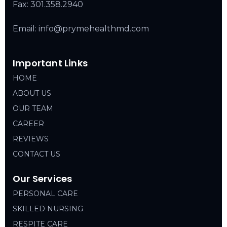
Fax: 301.358.2940
Email: info@prymehealthmd.com
Important Links
HOME
ABOUT US
OUR TEAM
CAREER
REVIEWS
CONTACT US
Our Services
PERSONAL CARE
SKILLED NURSING
RESPITE CARE