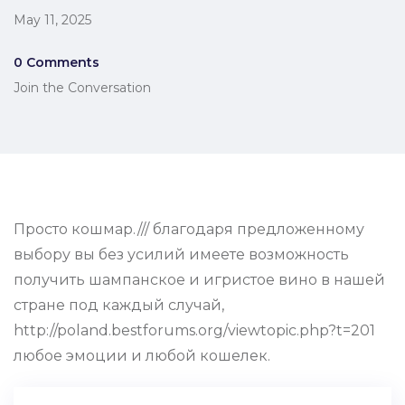
May 11, 2025
0 Comments
Join the Conversation
Просто кошмар./// благодаря предложенному
выбору вы без усилий имеете возможность
получить шампанское и игристое вино в нашей
стране под каждый случай,
http://poland.bestforums.org/viewtopic.php?t=201
любое эмоции и любой кошелек.