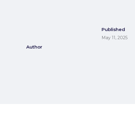
Published
May 11, 2025
Author