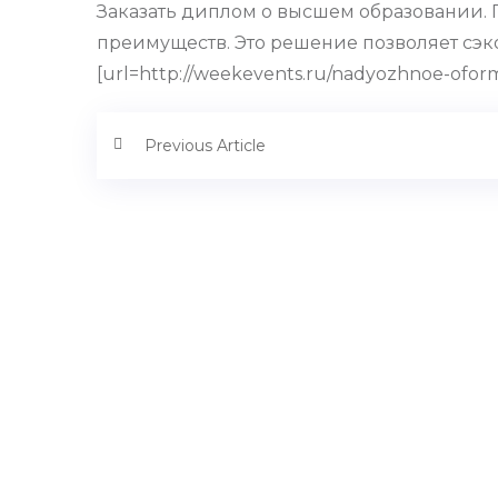
Заказать диплом о высшем образовании.
преимуществ. Это решение позволяет сэк
[url=http://weekevents.ru/nadyozhnoe-ofo
Previous Article