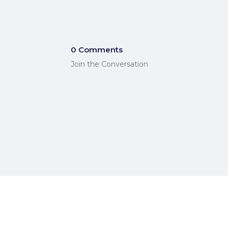
0 Comments
Join the Conversation