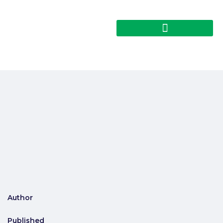
Author
Published