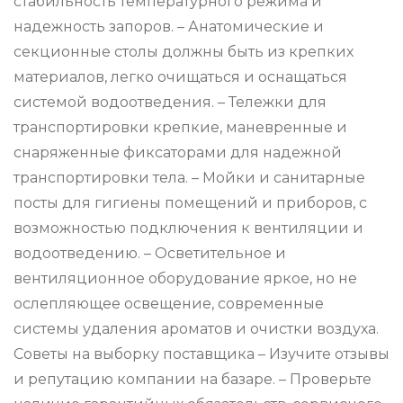
стабильность температурного режима и
надежность запоров. – Анатомические и
секционные столы должны быть из крепких
материалов, легко очищаться и оснащаться
системой водоотведения. – Тележки для
транспортировки крепкие, маневренные и
снаряженные фиксаторами для надежной
транспортировки тела. – Мойки и санитарные
посты для гигиены помещений и приборов, с
возможностью подключения к вентиляции и
водоотведению. – Осветительное и
вентиляционное оборудование яркое, но не
ослепляющее освещение, современные
системы удаления ароматов и очистки воздуха.
Советы на выборку поставщика – Изучите отзывы
и репутацию компании на базаре. – Проверьте