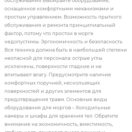
обслуживания Выбирайте оборудование,
оснащенное комфортными механизмами и
простым управлением. Возможность прыткого
обслуживания и ремонта принципиальный
фактор, потому что простои в морге
недопустимы. Эргономичность и безопасность
Вся техника должна быть в наибольшей степени
неопасной для персонала: острые углы
исключены, поверхности гладкие и не
впитывают влагу. Предусмотрите наличие
комфортных поручней, нескользящих
поверхностей и других элементов для
предотвращения травм. Основные виды
оборудования для моргов – Холодильные
камеры и шкафы для хранения тел. Обратите
внимание на экономичность, вместимость,