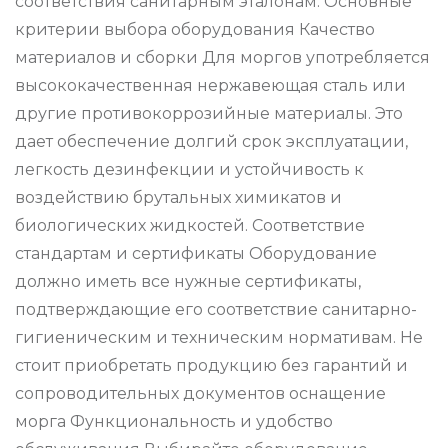
соответствия санитарным эталонам. Основные
критерии выбора оборудования Качество
материалов и сборки Для моргов употребляется
высококачественная нержавеющая сталь или
другие противокоррозийные материалы. Это
дает обеспечение долгий срок эксплуатации,
легкость дезинфекции и устойчивость к
воздействию брутальных химикатов и
биологических жидкостей. Соответствие
стандартам и сертификаты Оборудование
должно иметь все нужные сертификаты,
подтверждающие его соответствие санитарно-
гигиеническим и техническим нормативам. Не
стоит приобретать продукцию без гарантий и
сопроводительных документов оснащение
морга Функциональность и удобство