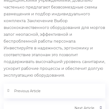
медицинскими учреждениями, довольно
частенько предлагают безвозмездные схемы
размещения и подбор индивидуального
комплекта. Заключение Выбор
высококачественного оборудования для моргов
залог неопасной, эффективной и
беспроблемной работы персонала.
Инвестируйте в надежность, эргономику и
соответствие эталонам это позволит
поддерживать высочайший уровень санитарии,
ускорит рабочие процессы и обеспечит долгую
эксплуатацию оборудования.
Previous Article
Next Article