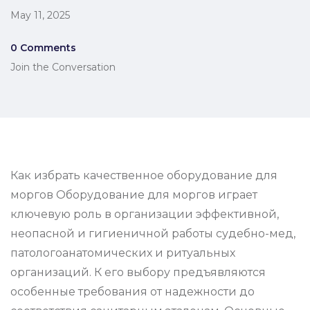
May 11, 2025
0 Comments
Join the Conversation
Как избрать качественное оборудование для
моргов Оборудование для моргов играет
ключевую роль в организации эффективной,
неопасной и гигиеничной работы судебно-мед,
патологоанатомических и ритуальных
организаций. К его выбору предъявляются
особенные требования от надежности до