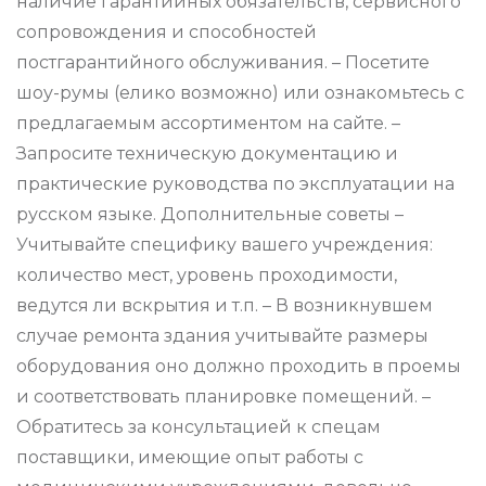
наличие гарантийных обязательств, сервисного
сопровождения и способностей
постгарантийного обслуживания. – Посетите
шоу-румы (елико возможно) или ознакомьтесь с
предлагаемым ассортиментом на сайте. –
Запросите техническую документацию и
практические руководства по эксплуатации на
русском языке. Дополнительные советы –
Учитывайте специфику вашего учреждения:
количество мест, уровень проходимости,
ведутся ли вскрытия и т.п. – В возникнувшем
случае ремонта здания учитывайте размеры
оборудования оно должно проходить в проемы
и соответствовать планировке помещений. –
Обратитесь за консультацией к спецам
поставщики, имеющие опыт работы с