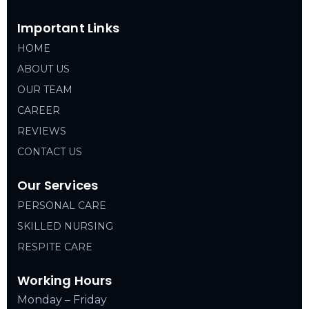
Important Links
HOME
ABOUT US
OUR TEAM
CAREER
REVIEWS
CONTACT US
Our Services
PERSONAL CARE
SKILLED NURSING
RESPITE CARE
Working Hours
Monday – Friday