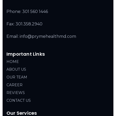
Phone:
301 560 1446
Fax: 301.358.2940
Email: info@prymehealthmd.com
Important Links
HOME
ABOUT US
OUR TEAM
CAREER
REVIEWS
CONTACT US
Our Services