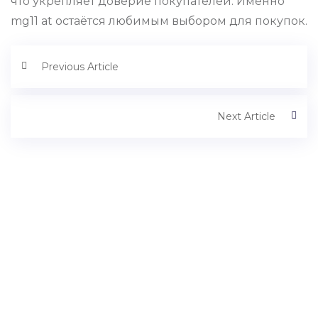
что укрепляет доверие покупателей. Именно
mg11 at остаётся любимым выбором для покупок.
Previous Article
Next Article