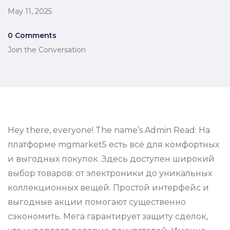
May 11, 2025
0 Comments
Join the Conversation
Hey there, everyone! The name’s Admin Read: На
платформе mgmarket5 есть всё для комфортных
и выгодных покупок. Здесь доступен широкий
выбор товаров: от электроники до уникальных
коллекционных вещей. Простой интерфейс и
выгодные акции помогают существенно
сэкономить. Мега гарантирует защиту сделок,