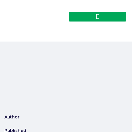
Author
Published