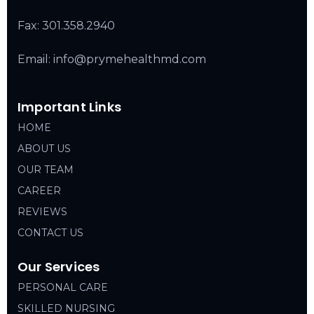
Fax: 301.358.2940
Email: info@prymehealthmd.com
Important Links
HOME
ABOUT US
OUR TEAM
CAREER
REVIEWS
CONTACT US
Our Services
PERSONAL CARE
SKILLED NURSING