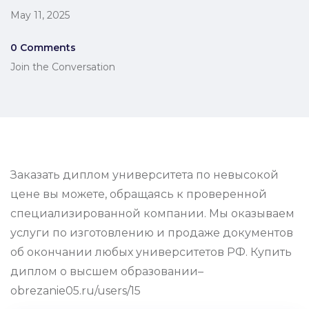
May 11, 2025
0 Comments
Join the Conversation
Заказать диплом университета по невысокой
цене вы можете, обращаясь к проверенной
специализированной компании. Мы оказываем
услуги по изготовлению и продаже документов
об окончании любых университетов РФ. Купить
диплом о высшем образовании–
obrezanie05.ru/users/15