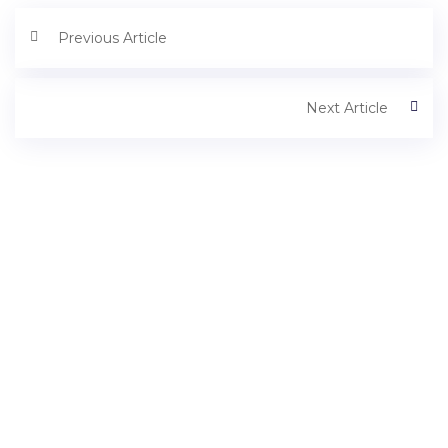
Previous Article
Next Article