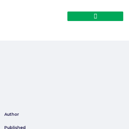
Author
Published