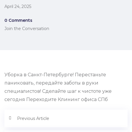
April 24, 2025
0 Comments
Join the Conversation
Уборка в Санкт-Петербурге! Перестаньте
паниковать, передайте заботы в руки
специалистов! Сделайте шаг к чистоте уже
сегодня Переходите Клининг офиса СПб
Previous Article