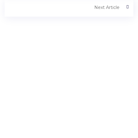
Next Article