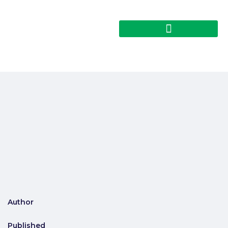
Author
Published