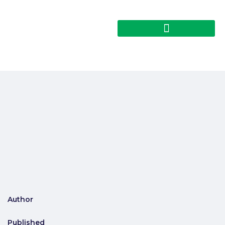
Author
Published