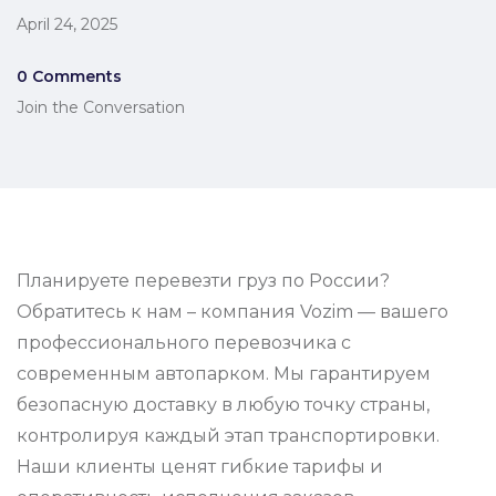
April 24, 2025
0 Comments
Join the Conversation
Планируете перевезти груз по России?
Обратитесь к нам – компания Vozim — вашего
профессионального перевозчика с
современным автопарком. Мы гарантируем
безопасную доставку в любую точку страны,
контролируя каждый этап транспортировки.
Наши клиенты ценят гибкие тарифы и