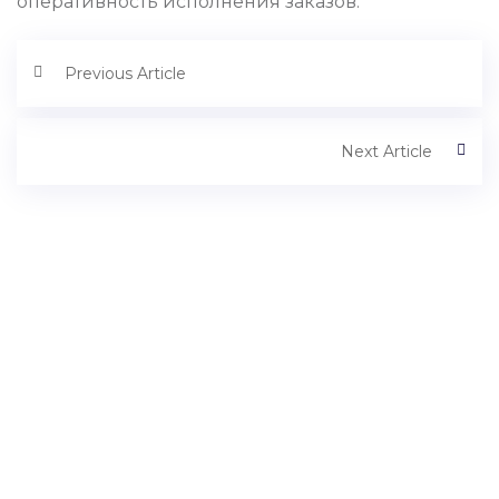
оперативность исполнения заказов.
Previous Article
Next Article