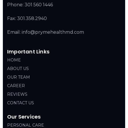
Phone:
301 560 1446
Fax: 301.358.2940
Email: info@prymehealthmd.com
Important Links
HOME
ABOUT US
OUR TEAM
CAREER
REVIEWS
CONTACT US
Our Services
PERSONAL CARE