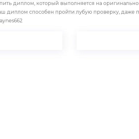
пить диплом, который выполняется на оригинально
аш диплом способен пройти лубую проверку, даже
baynes662