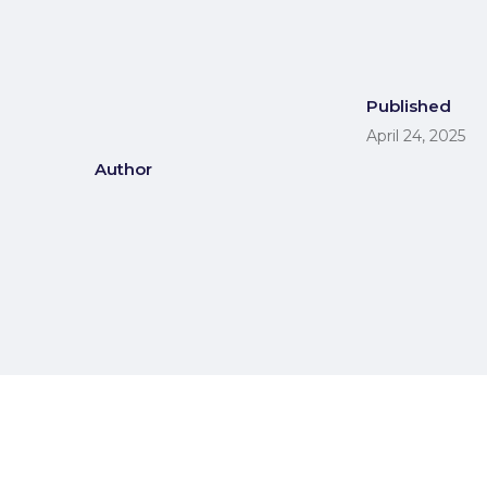
Published
April 24, 2025
Author