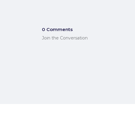
0 Comments
Join the Conversation