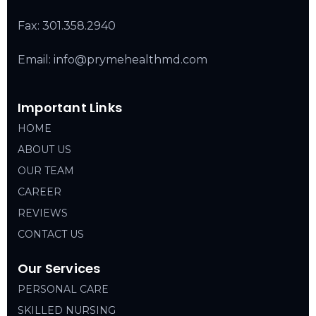
Fax: 301.358.2940
Email: info@prymehealthmd.com
Important Links
HOME
ABOUT US
OUR TEAM
CAREER
REVIEWS
CONTACT US
Our Services
PERSONAL CARE
SKILLED NURSING