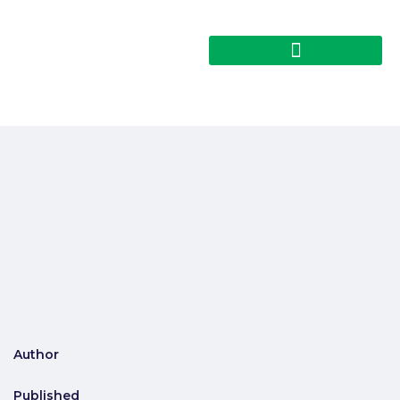
Author
Published