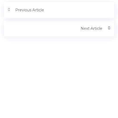
Previous Article
Next Article