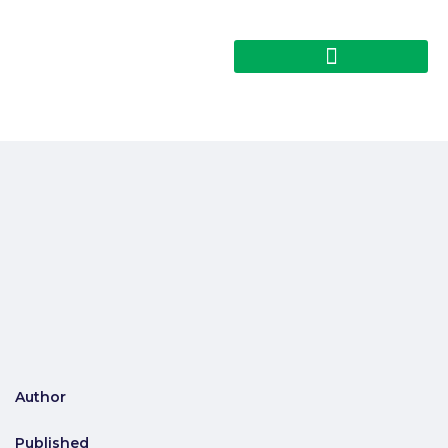
Author
Published