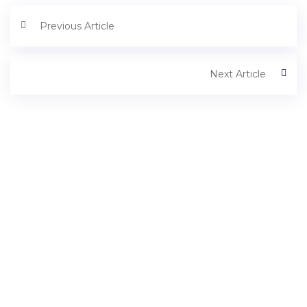
Previous Article
Next Article