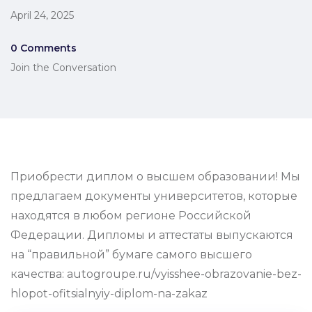
April 24, 2025
0 Comments
Join the Conversation
Приобрести диплом о высшем образовании! Мы
предлагаем документы университетов, которые
находятся в любом регионе Российской
Федерации. Дипломы и аттестаты выпускаются
на “правильной” бумаге самого высшего
качества: autogroupe.ru/vyisshee-obrazovanie-bez-
hlopot-ofitsialnyiy-diplom-na-zakaz