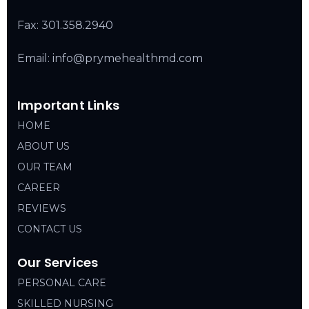
Fax: 301.358.2940
Email: info@prymehealthmd.com
Important Links
HOME
ABOUT US
OUR TEAM
CAREER
REVIEWS
CONTACT US
Our Services
PERSONAL CARE
SKILLED NURSING