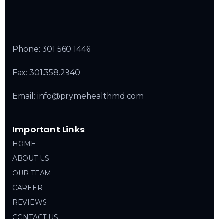
Phone:
301 560 1446
Fax: 301.358.2940
Email: info@prymehealthmd.com
Important Links
HOME
ABOUT US
OUR TEAM
CAREER
REVIEWS
CONTACT US