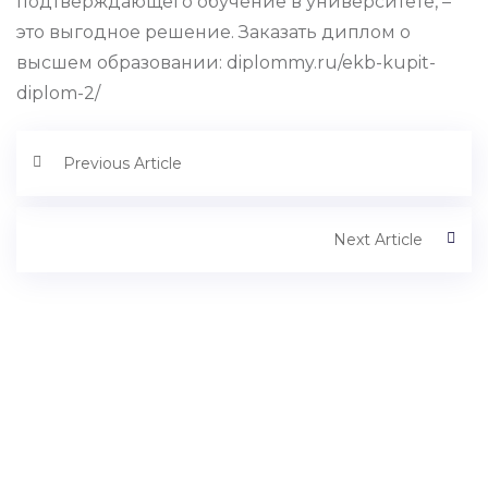
подтверждающего обучение в университете, –
это выгодное решение. Заказать диплом о
высшем образовании: diplommy.ru/ekb-kupit-
diplom-2/
Previous Article
Next Article