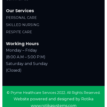
Our Services
PERSONAL CARE
SKILLED NURSING
RESPITE CARE
Working Hours
Monday – Friday
(8:00 A.M – 5:00 P.M)
Saturday and Sunday
(Closed)
© Pryme Healthcare Services 2022. All Rights Reserved.
Website powered and designed by Rotika
www.rotikasystems.com