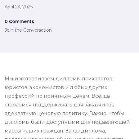
April 23, 2025
0 Comments
Join the Conversation
Мы изготавливаем дипломы психологов,
юристов, экономистов и любых других
профессий по приятным ценам. Всегда
стараемся поддерживать для заказчиков
адекватную ценовую политику. Важно, чтобы
дипломы были доступными для подавляющей
массы наших граждан. Заказ диплома,