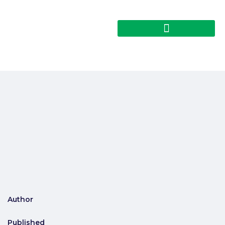
Author
Published