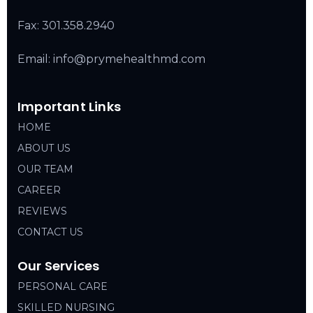
Fax: 301.358.2940
Email: info@prymehealthmd.com
Important Links
HOME
ABOUT US
OUR TEAM
CAREER
REVIEWS
CONTACT US
Our Services
PERSONAL CARE
SKILLED NURSING