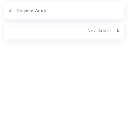
Previous Article
Next Article