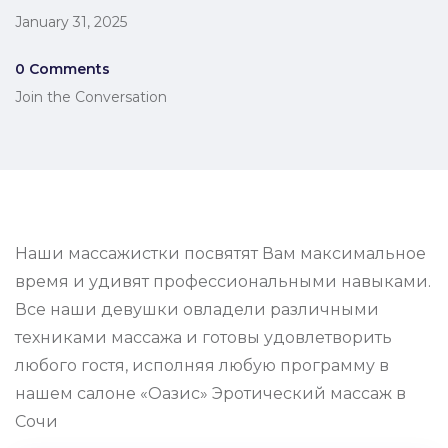
January 31, 2025
0 Comments
Join the Conversation
Наши массажистки посвятят Вам максимальное
время и удивят профессиональными навыками.
Все наши девушки овладели различными
техниками массажа и готовы удовлетворить
любого гостя, исполняя любую программу в
нашем салоне «Оазис» Эротический массаж в
Сочи