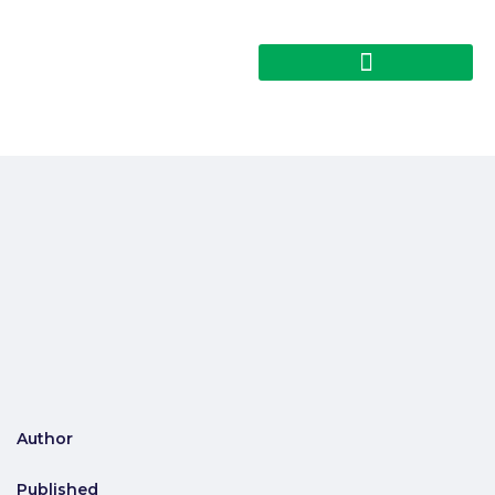
Author
Published