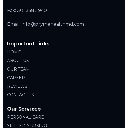
Fax: 301.358.2940
Email: info@prymehealthmd.com
Important Links
HOME
ABOUT US
OUR TEAM
CAREER
REVIEWS
CONTACT US
Our Services
PERSONAL CARE
SKILLED NURSING