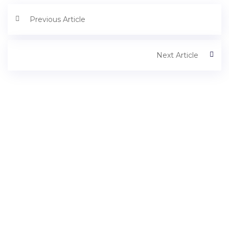
Previous Article
Next Article