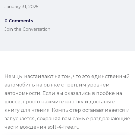
January 31, 2025
0 Comments
Join the Conversation
Немцы настаивают на том, что это единственный
автомобиль на рынке с третьим уровнем
автономности. Если вы оказались в пробке на
шоссе, просто нажмите кнопку и достаньте
книгу для чтения. Компьютер останавливается и
запускается, сохраняя вам самые раздражающие
части вождения soft-4-free.ru