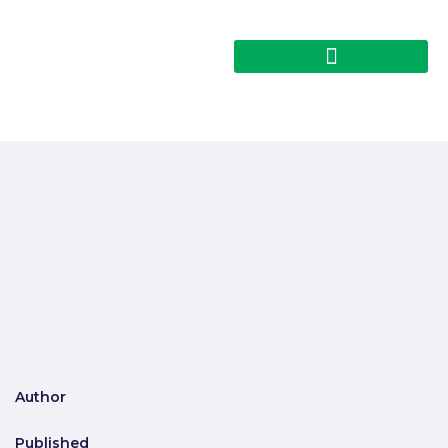
Author
Published