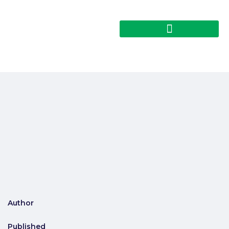
Author
Published