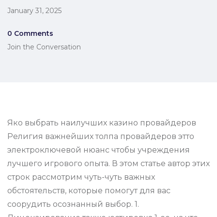
January 31, 2025
0 Comments
Join the Conversation
Яко выбрать наилучших казино провайдеров
Религия важнейших толпа провайдеров этто
электроключевой нюанс чтобы учреждения
лучшего игрового опыта. В этом статье автор этих
строк рассмотрим чуть-чуть важных
обстоятельств, которые помогут для вас
соорудить осознанный выбор. 1.