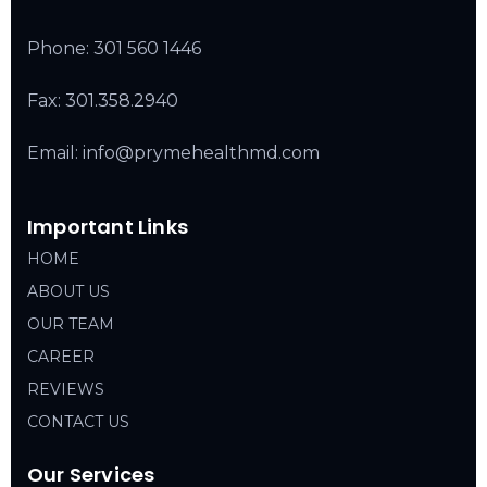
Phone:
301 560 1446
Fax: 301.358.2940
Email: info@prymehealthmd.com
Important Links
HOME
ABOUT US
OUR TEAM
CAREER
REVIEWS
CONTACT US
Our Services