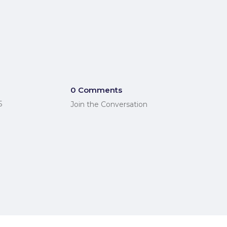
0 Comments
5
Join the Conversation