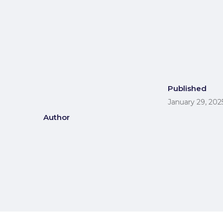
Published
January 29, 202
Author