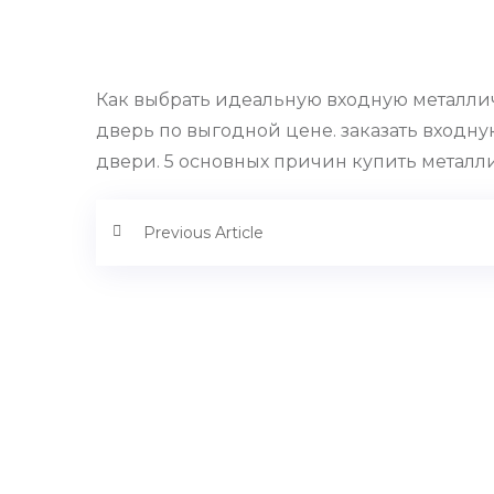
Как выбрать идеальную входную металлич
дверь по выгодной цене. заказать входн
двери. 5 основных причин купить металл
Previous Article