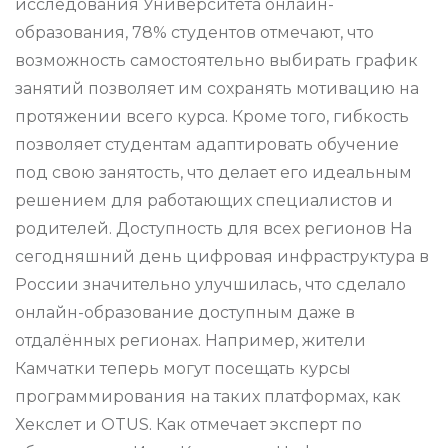
исследования Университета онлайн-
образования, 78% студентов отмечают, что
возможность самостоятельно выбирать график
занятий позволяет им сохранять мотивацию на
протяжении всего курса. Кроме того, гибкость
позволяет студентам адаптировать обучение
под свою занятость, что делает его идеальным
решением для работающих специалистов и
родителей. Доступность для всех регионов На
сегодняшний день цифровая инфраструктура в
России значительно улучшилась, что сделало
онлайн-образование доступным даже в
отдалённых регионах. Например, жители
Камчатки теперь могут посещать курсы
программирования на таких платформах, как
Хекслет и OTUS. Как отмечает эксперт по