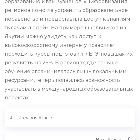
образованию Иван Кузнецов: «Цифровизация
регионов помогла устранить образовательное
неравенство и предоставила доступ к знаниям
тысячам людей». На примере школьников из
Якутии можно увидеть, как доступ к
высокоскоростному интернету позволяет
проходить курсы подготовки к ЕГЭ, повышая их
результаты на 25%. В регионах, где раньше
обучение ограничивалось лишь локальными
ресурсами, теперь появилась возможность
участвовать в международных образовательных
проектах.
Previous Article
Next Article