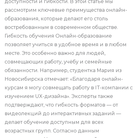
доступности и гибкости. В этой статье мы
рассмотрим ключевые преимущества онлайн-
образования, которые делают его столь
востребованным в современном обществе.
Гибкость обучения Онлайн-образование
позволяет учиться в удобное время и в любом
месте. Это особенно важно для людей,
совмещающих работу, учёбу и семейные
обязанности. Например, студентка Мария из
Новосибирска отмечает: «Благодаря онлайн-
курсам я могу совмещать работу в IT-компании с
изучением UX-дизайна». Эксперты также
подтверждают, что гибкость форматов — от
видеолекций до интерактивных заданий —
делает обучение доступным для всех
возрастных групп. Согласно данным