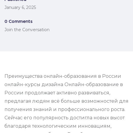
January 6, 2025
0 Comments
Join the Conversation
Преимущества онлайн-образования в России
онлайн-курсы дизайна Онлайн-образование в
России продолжает активно развиваться,
предлагая людям всё больше возможностей для
получения знаний и профессионального роста.
Сейчас его популярность достигла новых высот
благодаря технологическим инновациям,