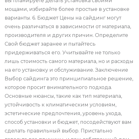
вы планируете делать установка своими
мощами, избирайте более простые в установке
варианты. 6. Бюджет Цены на сайдинг могут
очень различаться в зависимости от материала,
производителя и других причин. Определите
Свой бюджет заранее и пытайтесь
придерживаться его. Учитывайте не только
лишь стоимость самого материала, но и расходы
на его установку и обслуживание. Заключение
Выбор сайдинга это принципиальное решение,
которое просит внимательного подхода.
Основные нюансы, такие как тип материала,
устойчивость к климатическим условиям,
эстетические предпочтения, уровень ухода,
способ установки и бюджет, посодействуют вам
сделать правильный выбор. Пристально