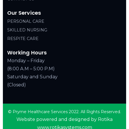
Our Services
PERSONAL CARE
SKILLED NURSING
RESPITE CARE
Working Hours
Monday – Friday
(8:00 A.M – 5:00 P.M)
Saturday and Sunday
(Closed)
© Pryme Healthcare Services 2022. All Rights Reserved.
Website powered and designed by Rotika
www.rotikasystems.com