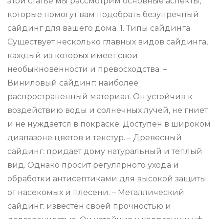
этой статье мы рассмотрим основные аспекты,
которые помогут вам подобрать безупречный
сайдинг для вашего дома. 1. Типы сайдинга
Существует несколько главных видов сайдинга,
каждый из которых имеет свои
необыкновенности и превосходства: –
Виниловый сайдинг: наиболее
распространенный материал. Он устойчив к
воздействию воды и солнечных лучей, не гниет
и не нуждается в покраске. Доступен в широком
диапазоне цветов и текстур. – Древесный
сайдинг: придает дому натуральный и теплый
вид. Однако просит регулярного ухода и
обработки антисептиками для высокой защиты
от насекомых и плесени. – Металлический
сайдинг: известен своей прочностью и