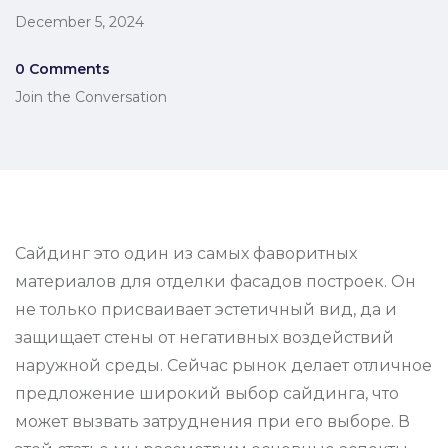
December 5, 2024
0 Comments
Join the Conversation
Сайдинг это один из самых фаворитных
материалов для отделки фасадов построек. Он
не только присваивает эстетичный вид, да и
защищает стены от негативных воздействий
наружной среды. Сейчас рынок делает отличное
предложение широкий выбор сайдинга, что
может вызвать затруднения при его выборе. В