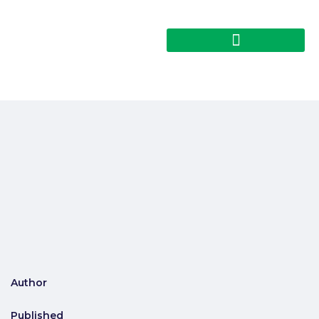
Author
Published