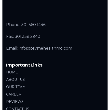
Phone:
301 560 1446
Fax: 301.358.2940
Email: info@prymehealthmd.com
Important Links
HOME
ABOUT US
OUR TEAM
CAREER
REVIEWS
CONTACT US