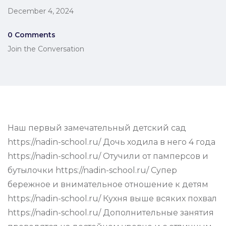
December 4, 2024
0 Comments
Join the Conversation
Наш первый замечательный детский сад
https://nadin-school.ru/ Дочь ходила в него 4 года
https://nadin-school.ru/ Отучили от памперсов и
бутылочки https://nadin-school.ru/ Супер
бережное и внимательное отношение к детям
https://nadin-school.ru/ Кухня выше всяких похвал
https://nadin-school.ru/ Дополнительные занятия