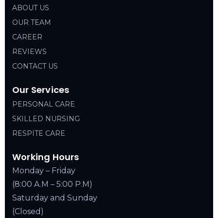
ABOUT US
OUR TEAM
CAREER
REVIEWS
CONTACT US
Our Services
PERSONAL CARE
SKILLED NURSING
RESPITE CARE
Working Hours
Monday – Friday
(8:00 A.M – 5:00 P.M)
Saturday and Sunday
(Closed)