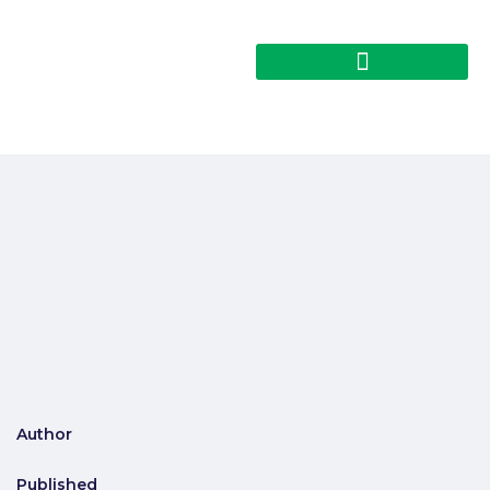
Author
Published