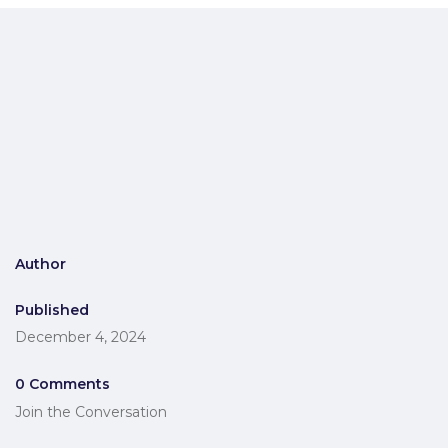
Author
Published
December 4, 2024
0 Comments
Join the Conversation