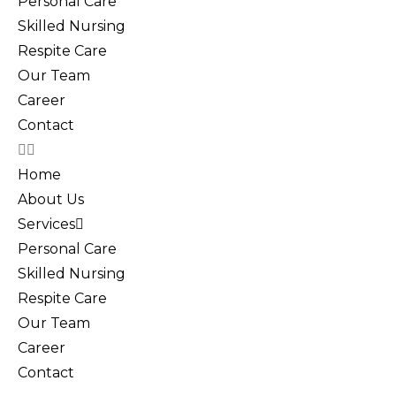
Personal Care
Skilled Nursing
Respite Care
Our Team
Career
Contact
Home
About Us
Services
Personal Care
Skilled Nursing
Respite Care
Our Team
Career
Contact