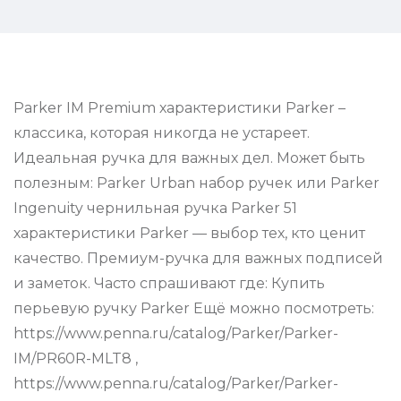
Parker IM Premium характеристики Parker –
классика, которая никогда не устареет.
Идеальная ручка для важных дел. Может быть
полезным: Parker Urban набор ручек или Parker
Ingenuity чернильная ручка Parker 51
характеристики Parker — выбор тех, кто ценит
качество. Премиум-ручка для важных подписей
и заметок. Часто спрашивают где: Купить
перьевую ручку Parker Ещё можно посмотреть:
https://www.penna.ru/catalog/Parker/Parker-
IM/PR60R-MLT8 ,
https://www.penna.ru/catalog/Parker/Parker-