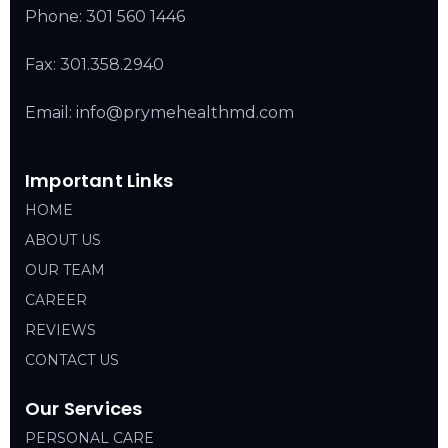
Phone:
301 560 1446
Fax: 301.358.2940
Email: info@prymehealthmd.com
Important Links
HOME
ABOUT US
OUR TEAM
CAREER
REVIEWS
CONTACT US
Our Services
PERSONAL CARE