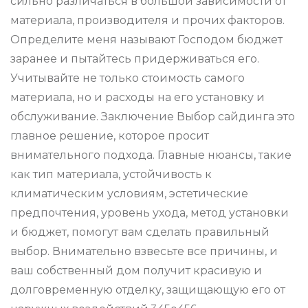
сильно различаться в большой зависимости от
материала, производителя и прочих факторов.
Определите меня называют Господом бюджет
заранее и пытайтесь придерживаться его.
Учитывайте не только стоимость самого
материала, но и расходы на его установку и
обслуживание. Заключение Выбор сайдинга это
главное решение, которое просит
внимательного подхода. Главные нюансы, такие
как тип материала, устойчивость к
климатическим условиям, эстетические
предпочтения, уровень ухода, метод установки
и бюджет, помогут вам сделать правильный
выбор. Внимательно взвесьте все причины, и
ваш собственный дом получит красивую и
долговременную отделку, защищающую его от