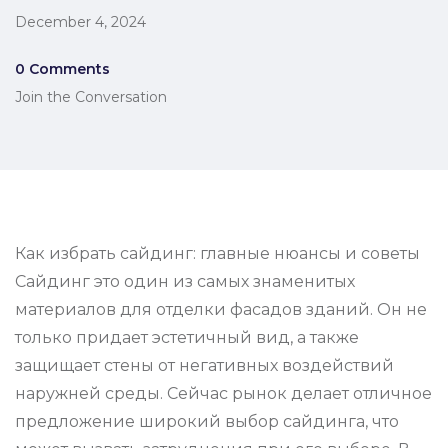
December 4, 2024
0 Comments
Join the Conversation
Как избрать сайдинг: главные нюансы и советы
Сайдинг это один из самых знаменитых
материалов для отделки фасадов зданий. Он не
только придает эстетичный вид, а также
защищает стены от негативных воздействий
наружней среды. Сейчас рынок делает отличное
предложение широкий выбор сайдинга, что