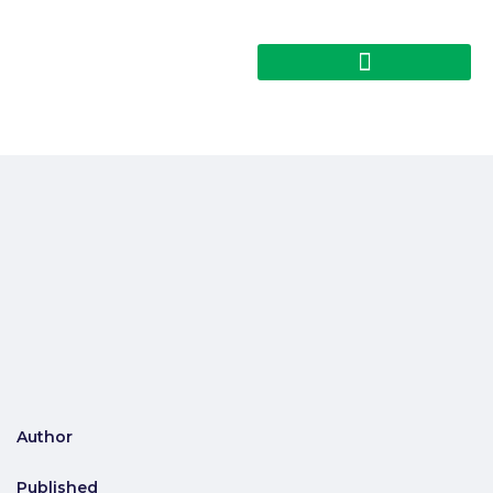
Author
Published