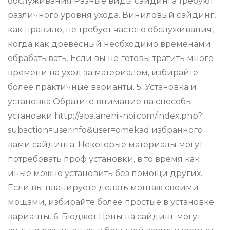
обслуживания Разные виды сайдинга требуют
различного уровня ухода. Виниловый сайдинг,
как правило, не требует частого обслуживания,
когда как древесный необходимо временами
обрабатывать. Если вы не готовы тратить много
времени на уход за материалом, избирайте
более практичные варианты. 5. Установка и
установка Обратите внимание на способы
установки http://apa.anenii-noi.com/index.php?
subaction=userinfo&user=omekad избранного
вами сайдинга. Некоторые материалы могут
потребовать проф установки, в то время как
иные можно установить без помощи других.
Если вы планируете делать монтаж своими
мощами, избирайте более простые в установке
варианты. 6. Бюджет Цены на сайдинг могут