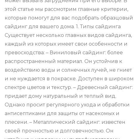
может вызвать затруднения при его выборе. В
этой статье мы рассмотрим главные критерии,
которые помогут для вас подобрать образцовый
сайдинг для вашего дома. 1. Типы сайдинга
Существует несколько главных видов сайдинга,
каждый из которых имеет свои особенности и
превосходства: – Виниловый сайдинг: более
распространенный материал. Он устойчив к
воздействию воды и солнечных лучей, не гниет
и не нуждается в покраске. Доступен в широком
спектре цветов и текстур. – Древесный сайдинг:
придает дому натуральный и теплый вид.
Однако просит регулярного ухода и обработки
антисептиками для защиты от насекомых и
плесени. – Металлический сайдинг: известен
своей прочностью и долговечностью. Он