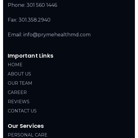
Phone:
301 560 1446
Fax: 301.358.2940
Email: info@prymehealthmd.com
Important Links
HOME
ABOUT US
OUR TEAM
CAREER
REVIEWS
CONTACT US
Our Services
PERSONAL CARE