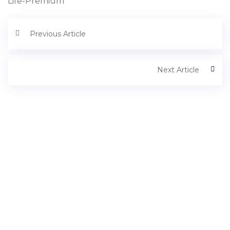
Life-Premium
Previous Article
Next Article