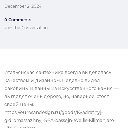
December 2, 2024
0 Comments
Join the Conversation
Итальянская сантехника всегда выделялась
качеством и дизайном. Недавно видел
раковины и ванны из искусственного камня —
выглядят очень дорого, но, наверное, стоят
своей цены.
https://eurosandesign.ru/goods/Kvadratnyj-
gidromassazhnyj-SPA-bassejn-Wellis-Kilimanjaro-