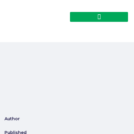
Author
Published