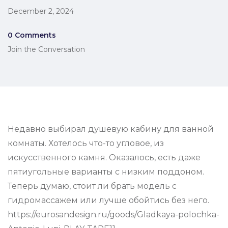
December 2, 2024
0 Comments
Join the Conversation
Недавно выбирал душевую кабину для ванной
комнаты. Хотелось что-то угловое, из
искусственного камня. Оказалось, есть даже
пятиугольные варианты с низким поддоном.
Теперь думаю, стоит ли брать модель с
гидромассажем или лучше обойтись без него.
https://eurosandesign.ru/goods/Gladkaya-polochka-