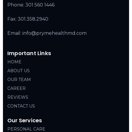
Phone:
301 560 1446
Fax: 301.358.2940
Email: info@prymehealthmd.com
Important Links
HOME
ABOUT US
OUR TEAM
CAREER
REVIEWS
CONTACT US
Our Services
PERSONAL CARE