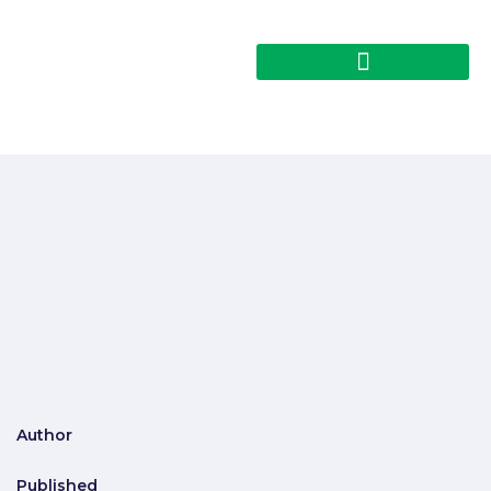
Author
Published