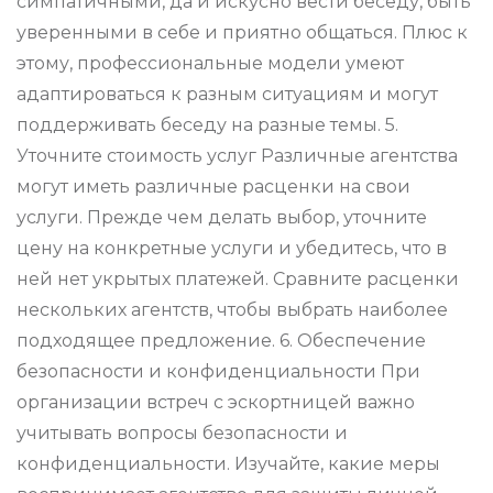
симпатичными, да и искусно вести беседу, быть
уверенными в себе и приятно общаться. Плюс к
этому, профессиональные модели умеют
адаптироваться к разным ситуациям и могут
поддерживать беседу на разные темы. 5.
Уточните стоимость услуг Различные агентства
могут иметь различные расценки на свои
услуги. Прежде чем делать выбор, уточните
цену на конкретные услуги и убедитесь, что в
ней нет укрытых платежей. Сравните расценки
нескольких агентств, чтобы выбрать наиболее
подходящее предложение. 6. Обеспечение
безопасности и конфиденциальности При
организации встреч с эскортницей важно
учитывать вопросы безопасности и
конфиденциальности. Изучайте, какие меры