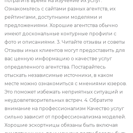
потратить время на изучение их услуг.
Ознакомьтесь с сайтами разных агентств, их
рейтингами, доступными моделями и
предложениями. Хорошие агентства обычно
имеют доскональные контурные профили с
фото и описаниями. 3. Читайте отзывы и советы
Отзывы иных клиентов могут предоставить для
вас ценную информацию о качестве услуг
определенного агентства. Постарайтесь
отыскать независимые источники, в каком
месте можно ознакомиться с мнениями юзеров.
Это поможет избежать неприятных ситуаций и
неудовлетворительных встреч. 4. Обратите
внимание на профессионализм Качество услуг
сильно зависит от профессионализма моделей.
Хорошие эскортницы обязаны быть включая