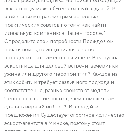
либо просто для отдыха. Но поиск подходящей
эскортницы может быть сложный задачей. В
этой статье мы рассмотрим несколько
практических советов по тому, как найти
идеальную компанию в Нашем городе. 1.
Определите свои потребности Прежде чем
начать поиск, принципиально четко
определить, что именно вы ищете. Вам нужна
эскортница для деловой встречи, вечеринки,
ужина или другого мероприятия? Каждое из
этих событий требует различного подхода и,
соответственно, разных свойств от модели.
Четкое осознание своих целей поможет вам
сделать верный выбор. 2. Исследуйте
предложения Существует огромное количество
эскорт-агентств в Минске, поэтому стоит