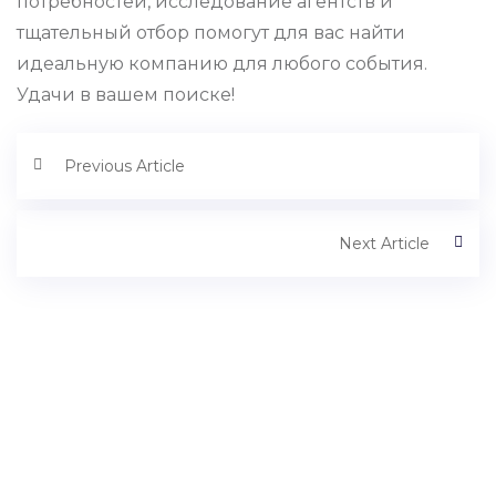
потребностей, исследование агентств и
тщательный отбор помогут для вас найти
идеальную компанию для любого события.
Удачи в вашем поиске!
Previous Article
Next Article