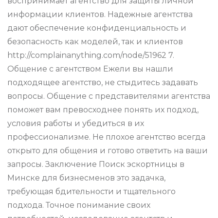
воспринимает агентство для защиты личной
информации клиентов. Надежные агентства
дают обеспечение конфиденциальность и
безопасность как моделей, так и клиентов
http://complainanything.com/node/51962 7.
Общение с агентством Ежели вы нашли
подходящее агентство, не стыдитесь задавать
вопросы. Общение с представителями агентства
поможет вам превосходнее понять их подход,
условия работы и убедиться в их
профессионализме. Не плохое агентство всегда
открыто для общения и готово ответить на ваши
запросы. Заключение Поиск эскортницы в
Минске для бизнесменов это задачка,
требующая бдительности и тщательного
подхода. Точное понимание своих