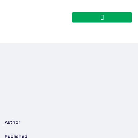
Author
Published