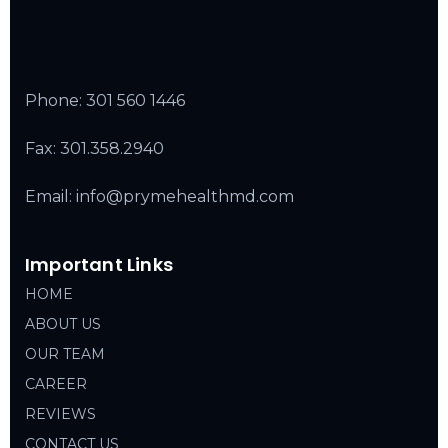
Phone:
301 560 1446
Fax: 301.358.2940
Email: info@prymehealthmd.com
Important Links
HOME
ABOUT US
OUR TEAM
CAREER
REVIEWS
CONTACT US