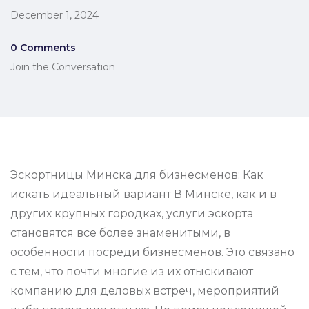
December 1, 2024
0 Comments
Join the Conversation
Эскортницы Минска для бизнесменов: Как
искать идеальный вариант В Минске, как и в
других крупных городках, услуги эскорта
становятся все более знаменитыми, в
особенности посреди бизнесменов. Это связано
с тем, что почти многие из их отыскивают
компанию для деловых встреч, мероприятий