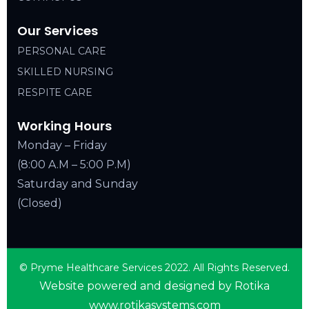
Our Services
PERSONAL CARE
SKILLED NURSING
RESPITE CARE
Working Hours
Monday – Friday
(8:00 A.M – 5:00 P.M)
Saturday and Sunday
(Closed)
© Pryme Healthcare Services 2022. All Rights Reserved.
Website powered and designed by Rotika
www.rotikasystems.com