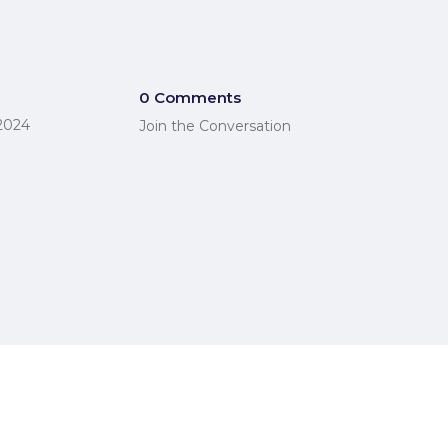
0 Comments
2024
Join the Conversation