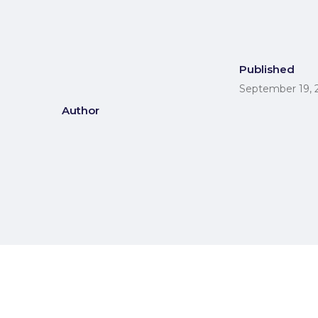
Published
September 19, 
Author