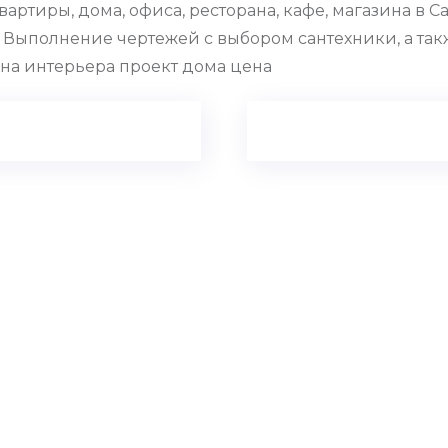
ртиры, дома, офиса, ресторана, кафе, магазина в С
. Выполнение чертежей с выбором сантехники, а та
на интерьера проект дома цена