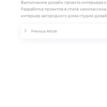
Выполнение дизайн проекта интерьера ква
Разработка проектов в стиле неоклассика
интерьер загородного дома студия дизай
Previous Article