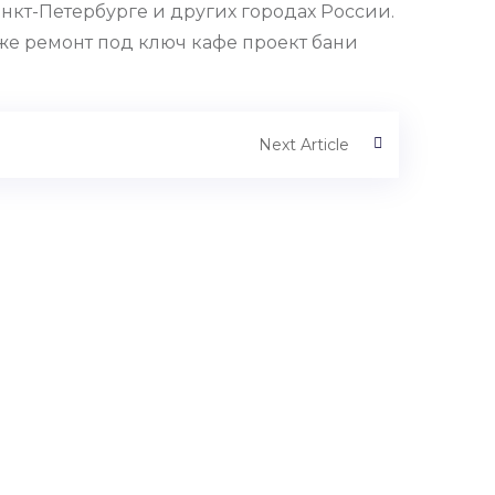
анкт-Петербурге и других городах России.
кже ремонт под ключ кафе проект бани
Next Article