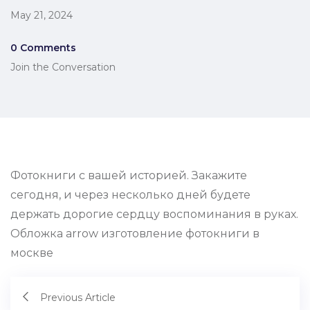
May 21, 2024
0 Comments
Join the Conversation
Фотокниги с вашей историей. Закажите
сегодня, и через несколько дней будете
держать дорогие сердцу воспоминания в руках.
Обложка arrow изготовление фотокниги в
москве
Previous Article