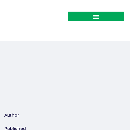
Author
Published