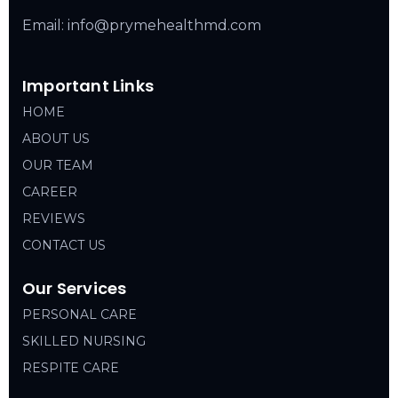
Email: info@prymehealthmd.com
Important Links
HOME
ABOUT US
OUR TEAM
CAREER
REVIEWS
CONTACT US
Our Services
PERSONAL CARE
SKILLED NURSING
RESPITE CARE