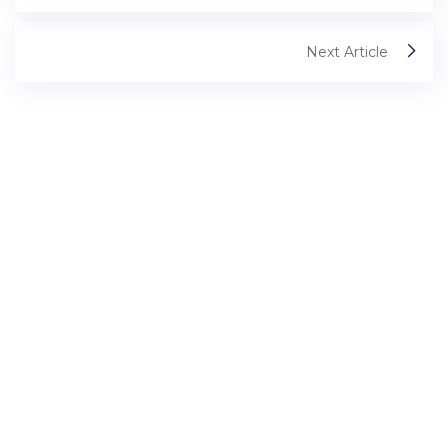
Next Article