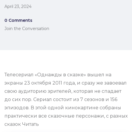
April 23, 2024
0 Comments
Join the Conversation
Телесериал «Однажды в сказке» вышел на
экраны 23 октября 2011 года, и сразу же завоевал
свою аудиторию зрителей, которая не спадает
до сих пор. Сериал состоит из 7 сезонов и 156
эпизодов. В этой одной кинокартине собраны
практически все сказочные персонажи, с разных
сказок Читать