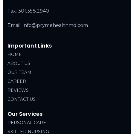
Fax: 301.358.2940
Email: info@prymehealthmd.com
Important Links
HOME
ABOUT US
OUR TEAM
CAREER
REVIEWS
CONTACT US
Our Services
PERSONAL CARE
SKILLED NURSING