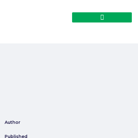
Author
Published