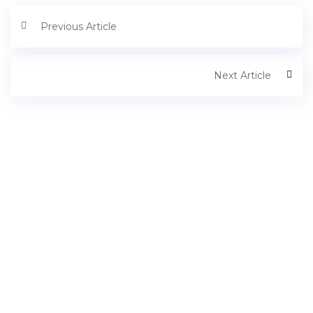
Previous Article
Next Article