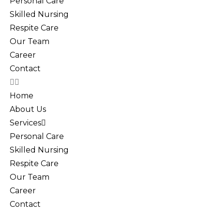
Personal Care
Skilled Nursing
Respite Care
Our Team
Career
Contact
Home
About Us
Services
Personal Care
Skilled Nursing
Respite Care
Our Team
Career
Contact