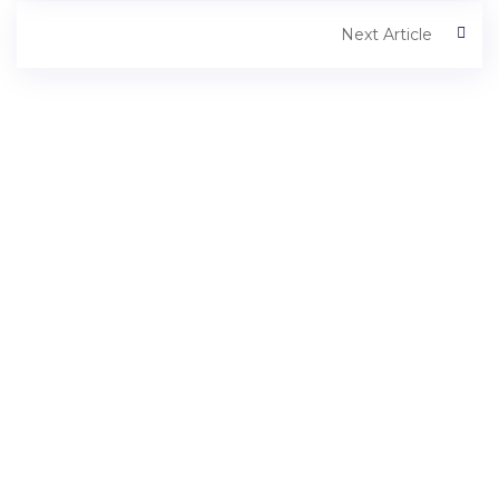
Next Article