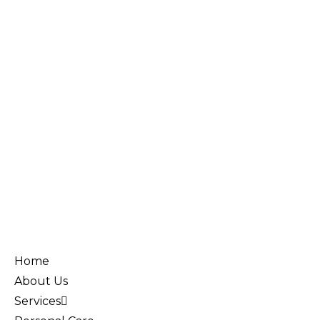
Home
About Us
Services