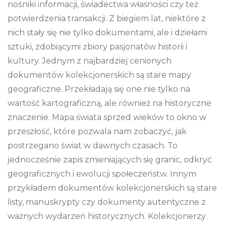
nośniki informacji, świadectwa własności czy też
potwierdzenia transakcji. Z biegiem lat, niektóre z
nich stały się nie tylko dokumentami, ale i dziełami
sztuki, zdobiącymi zbiory pasjonatów historii i
kultury. Jednym z najbardziej cenionych
dokumentów kolekcjonerskich są stare mapy
geograficzne. Przekładają się one nie tylko na
wartość kartograficzną, ale również na historyczne
znaczenie. Mapa świata sprzed wieków to okno w
przeszłość, które pozwala nam zobaczyć, jak
postrzegano świat w dawnych czasach. To
jednocześnie zapis zmieniających się granic, odkryć
geograficznych i ewolucji społeczeństw. Innym
przykładem dokumentów kolekcjonerskich są stare
listy, manuskrypty czy dokumenty autentyczne z
ważnych wydarzeń historycznych. Kolekcjonerzy