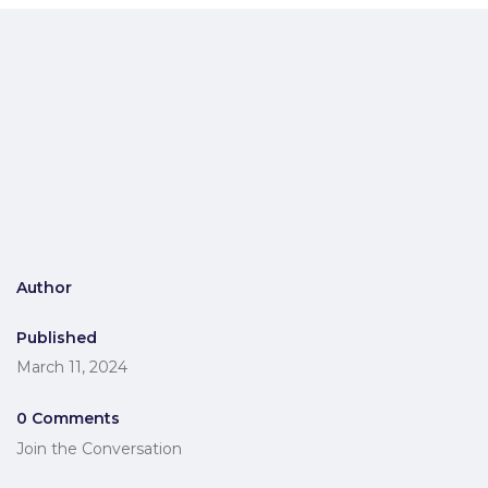
Author
Published
March 11, 2024
0 Comments
Join the Conversation