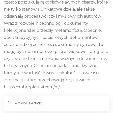
często poszukują rękopisów sławnych pisarzy, które
nie tylko stanowią unikatowe dzieła, ale także
odsłaniają proces twórczy i myślowy ich autorów.
Wraz z rozwojem technologii, dokumenty
kolekcjonerskie przeszły metamorfozę. Obecnie,
obok tradycyjnych papierowych dokumentów,
coraz bardziej cenione są dokumenty cyfrowe. To
mogą być np. unikatowe pliki dźwiękowe, fotografie
czy też elektroniczne kopie ważnych dokumentów
historycznych. Choć nie posiadają one fizycznej
formy, ich wartość tkwi w unikalności i trwałości
informacji, które przechowują. czytaj wiecej
https://dobreplastiki.com/pl/
Previous Article