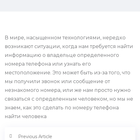
В мире, насыщенном технологиями, нередко
возникают ситуации, когда нам требуется найти
информацию о владельце определенного
номера телефона или узнать его
местоположение. Это может быть из-за того, что
мы получили звонок или сообщение от
незнакомого номера, или же нам просто нужно
связаться с определенным человеком, но мы не
знаем, как это сделать по номеру телефона
найти человека
Previous Article