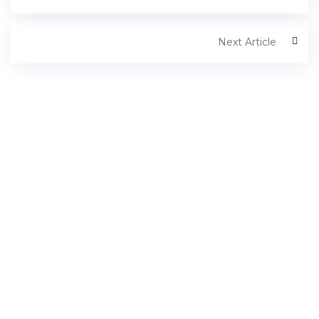
Next Article