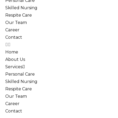
Personal Care
Skilled Nursing
Respite Care
Our Team
Career
Contact
Home
About Us
Services
Personal Care
Skilled Nursing
Respite Care
Our Team
Career
Contact