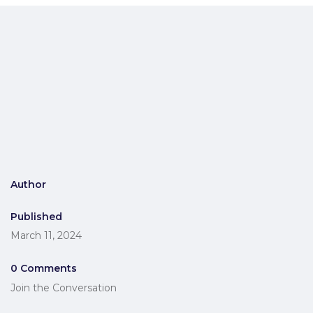
Author
Published
March 11, 2024
0 Comments
Join the Conversation