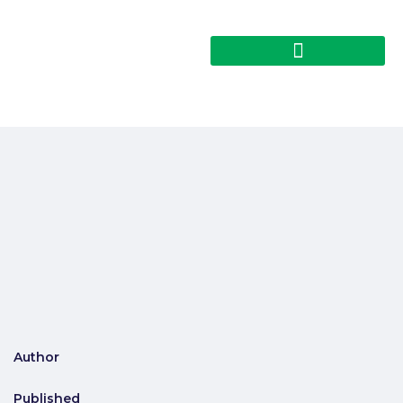
Author
Published