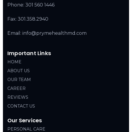
Phone:
301 560 1446
Fax: 301.358.2940
Email: info@prymehealthmd.com
Important Links
HOME
ABOUT US
OUR TEAM
CAREER
REVIEWS
CONTACT US
Our Services
PERSONAL CARE