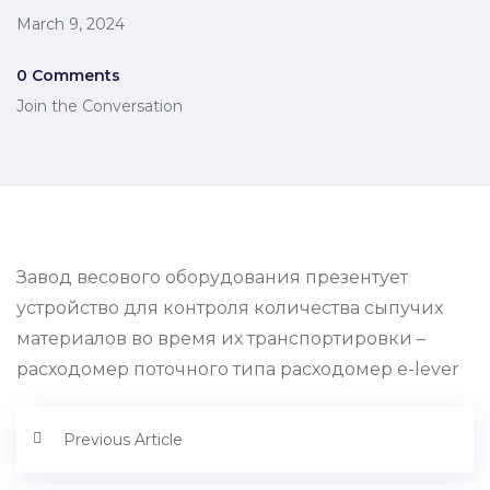
March 9, 2024
0 Comments
Join the Conversation
Завод весового оборудования презентует
устройство для контроля количества сыпучих
материалов во время их транспортировки –
расходомер поточного типа расходомер e-lever
Previous Article