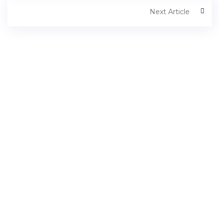
Next Article