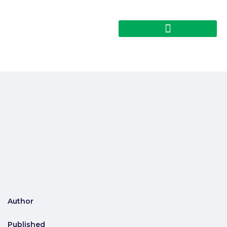
Author
Published