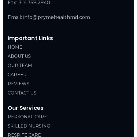
Fax: 301.358.2940
Email: info@prymehealthmd.com
Important Links
HOME
ABOUT US
OUR TEAM
CAREER
REVIEWS
CONTACT US
Our Services
PERSONAL CARE
SKILLED NURSING
RESPITE CARE