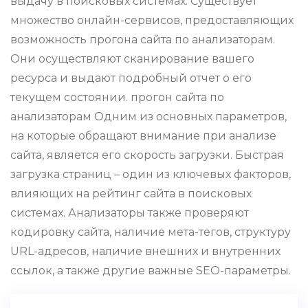
выдачу в поисковых системах. Существует
множество онлайн-сервисов, предоставляющих
возможность прогона сайта по анализаторам.
Они осуществляют сканирование вашего
ресурса и выдают подробный отчет о его
текущем состоянии. прогон сайта по
анализаторам Одним из основных параметров,
на которые обращают внимание при анализе
сайта, является его скорость загрузки. Быстрая
загрузка страниц – один из ключевых факторов,
влияющих на рейтинг сайта в поисковых
системах. Анализаторы также проверяют
кодировку сайта, наличие мета-тегов, структуру
URL-адресов, наличие внешних и внутренних
ссылок, а также другие важные SEO-параметры.