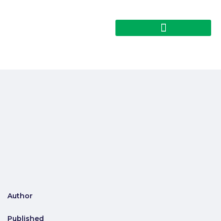
Author
Published