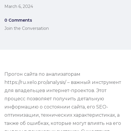
March 6, 2024
0 Comments
Join the Conversation
Прогон сайта по анализаторам
https://ru.xelo.pro/analysis/ – важный инструмент
для владельцев интернет-проектов. Этот
процесс позволяет получить детальную
информацию о состоянии сайта, его SEO-
оптимизации, технических характеристиках, а
также об ошибках, которые могут влиять на его