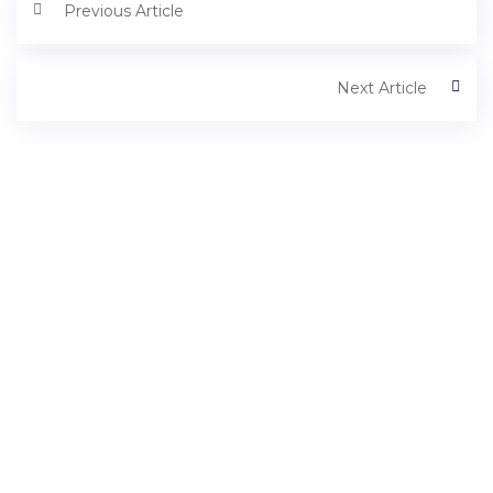
Previous Article
Next Article