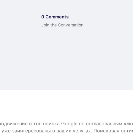
0 Comments
Join the Conversation
родвижение в топ поиска Google по согласованным кл
 уже заинтересованы в ваших услугах. Поисковая опти