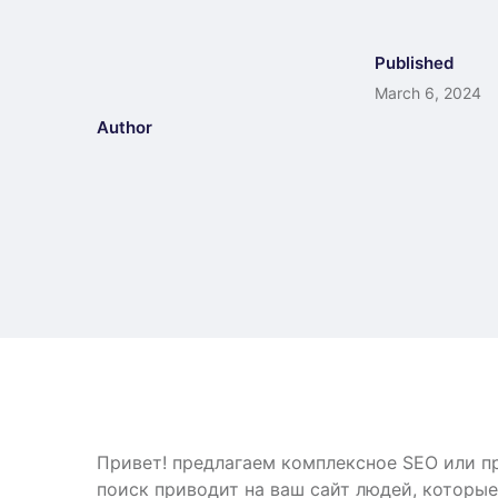
Published
March 6, 2024
Author
Привет! предлагаем комплексное SEO или п
поиск приводит на ваш сайт людей, которые