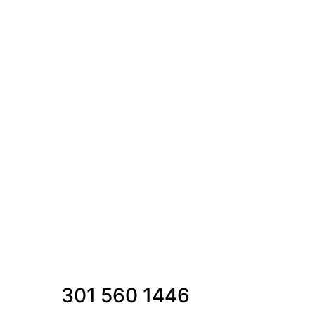
301 560 1446