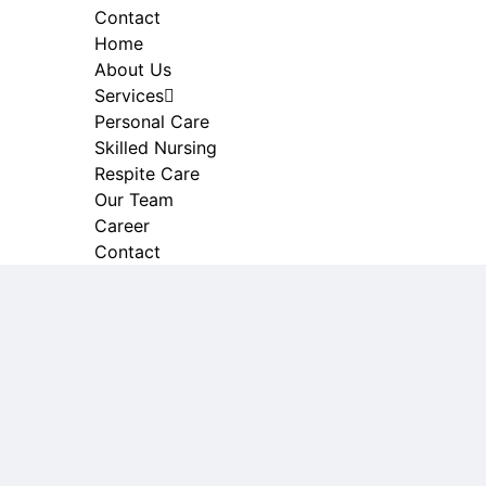
Contact
Home
About Us
Services
Personal Care
Skilled Nursing
Respite Care
Our Team
Career
Contact