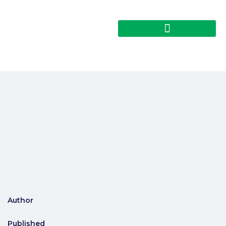
Author
Published