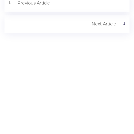
Previous Article
Next Article