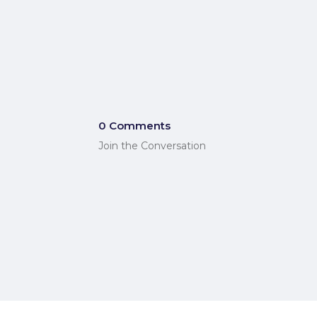
0 Comments
Join the Conversation