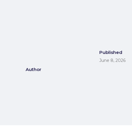
Published
June 8, 2026
Author